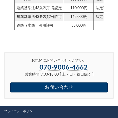
建築基準法43条2項1号認定
110,000円
法定手数料別
建築基準法43条2項2号許可
165,000円
法定手数料別
道路（水路）占用許可
55,000円
お気軽にお問い合わせください。
070-9006-4662
営業時間 9:00-18:00 [ 土・日・祝日除く ]
お問い合わせ
プライバシーポリシー