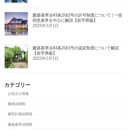
建築基準法43条2項2号の許可制度について│一括
同意基準を中心に解説【岩手県版】
2025年2月1日
建築基準法43条2項1号の認定制度について解説
【岩手県版】
2025年2月1日
カテゴリー
お役立ち情報
農地法関係
都市計画法関係
建築基準法関係