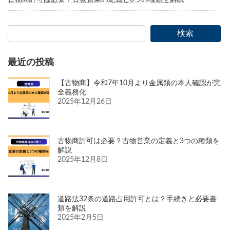
検索
最近の投稿
【古物商】令和7年10月より金属類の本人確認が完
全義務化
2025年12月26日
古物商許可は必要？古物営業の定義と3つの種類を
解説
2025年12月8日
道路法32条の道路占用許可とは？手続きと必要書
類を解説
2025年2月5日